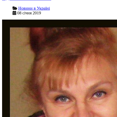
Новини в Україні
08 січня 2019