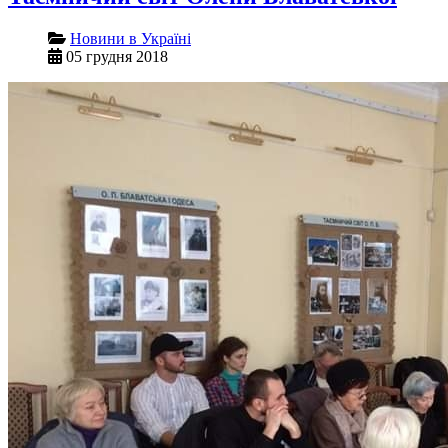
Новини в Україні
05 грудня 2018