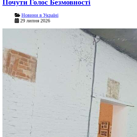
Почути Голос Безмовності
Новини в Україні
29 липня 2026