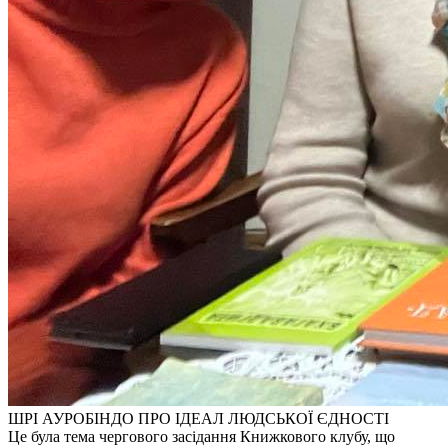
ШРІ АУРОБІНДО ПРО ІДЕАЛ ЛЮДСЬКОЇ ЄДНОСТІ
Це була тема чергового засідання Книжкового клубу, що