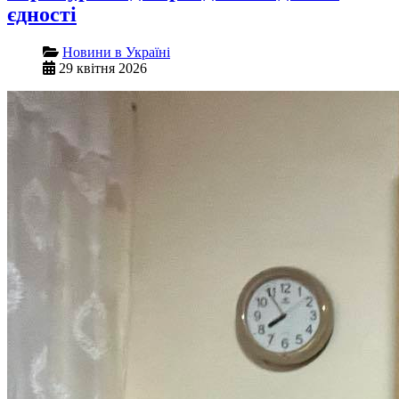
єдності
Новини в Україні
29 квітня 2026