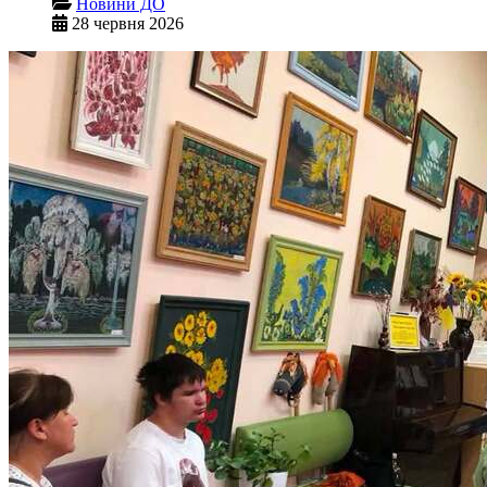
Новини ДО
28 червня 2026