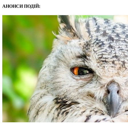
АНОНСИ ПОДІЙ: