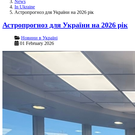
News
In Ukraine
Астропрогноз для України на 2026 рік
Астропрогноз для України на 2026 рік
Новини в Україні
01 February 2026