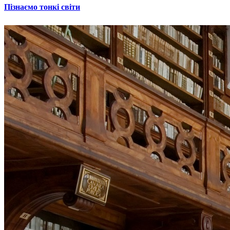
Пізнаємо тонкі світи